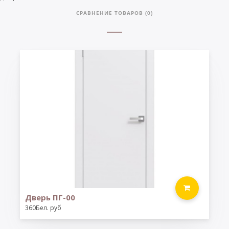
СРАВНЕНИЕ ТОВАРОВ (0)
Дверь ПГ-00
360Бел. руб