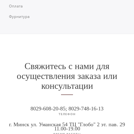
Оплата
Фурнитура
Свяжитесь с нами для
осуществления заказа или
консультации
8029-608-20-85; 8029-748-16-13
ТЕЛЕФОН
г. Минск ул. Уманская 54 ТЦ "Глобо" 2 эт. пав. 29
11.00-19.00
ВРЕМЯ РАБОТЫ